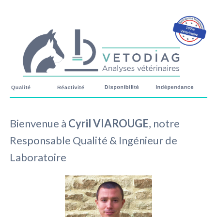
Bienvenue à
Cyril VIAROUGE
, notre
Responsable Qualité & Ingénieur de
Laboratoire