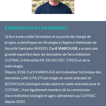
Expériences et formations :
Grâce à une solide formation et un poste de chargé de
projets scientifiques en Virologie à l’Agence Nationale de
Sécurité Sanitaire (ANSES),
Cyril VIAROUGE
a acquis une
grande expertise dans les domaines de l’accréditation
COFRAC (référentiel NF EN ISO/IEC 17025) et de la
métrologie.
Depuis 2018, Cyril VIAROUGE est évaluateur technique des
domaines LAB GTA 27 (sérologie en santé animale) et
BIOMOLSA (biologie moléculaire en santé animale) pour le
COFRAC. Il est également membre de la commission
d’accréditation biologie et agro-alimentaire au COFRAC
depuis 2020.