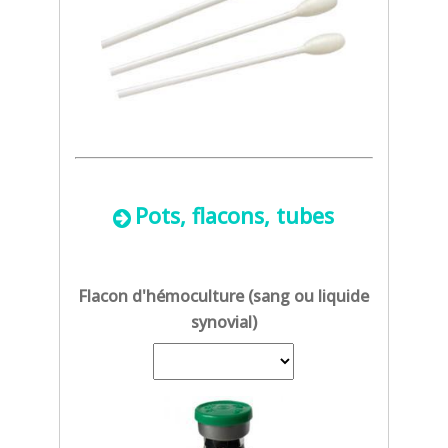
Pots, flacons, tubes
Flacon d'hémoculture (sang ou liquide
synovial)