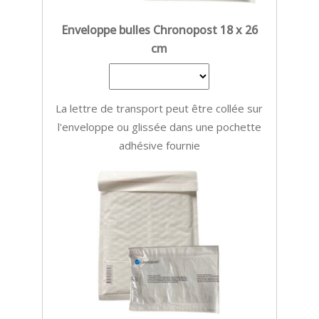
Enveloppe bulles Chronopost 18 x 26
cm
La lettre de transport peut être collée sur
l'enveloppe ou glissée dans une pochette
adhésive fournie