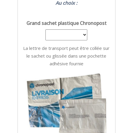
Au choix :
Grand sachet plastique Chronopost
La lettre de transport peut être collée sur
le sachet ou glissée dans une pochette
adhésive fournie