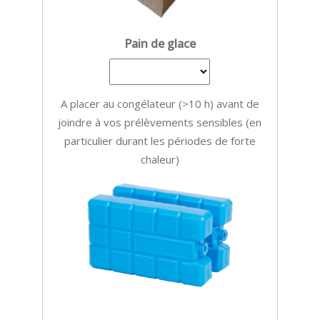
Pain de glace
A placer au congélateur (>10 h) avant de
joindre à vos prélèvements sensibles (en
particulier durant les périodes de forte
chaleur)