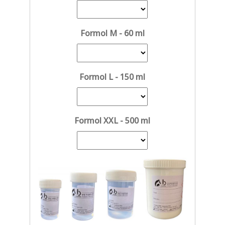
Formol M - 60 ml
Formol L - 150 ml
Formol XXL - 500 ml