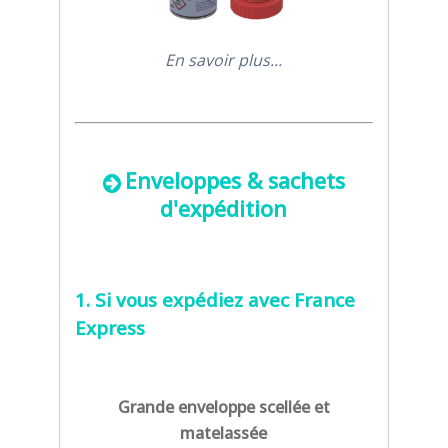
En savoir plus...
Enveloppes & sachets
d'expédition
1. Si vous expédiez avec France
Express
Grande enveloppe scellée et
matelassée