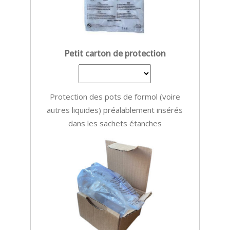
Petit carton de protection
Protection des pots de formol (voire
autres liquides) préalablement insérés
dans les sachets étanches