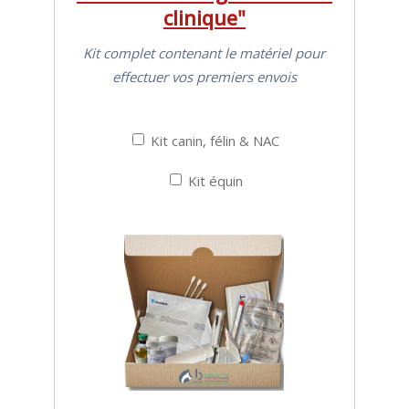
clinique"
Kit complet contenant le matériel pour
effectuer vos premiers envois
Kit
Kit canin, félin & NAC
Kit
Kit équin