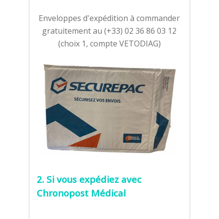
Enveloppes d'expédition à commander
gratuitement au (+33) 02 36 86 03 12
(choix 1, compte VETODIAG)
2. Si vous expédiez avec
Chronopost Médical