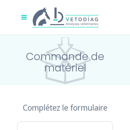
Commande
de
matériel
Complétez le formulaire