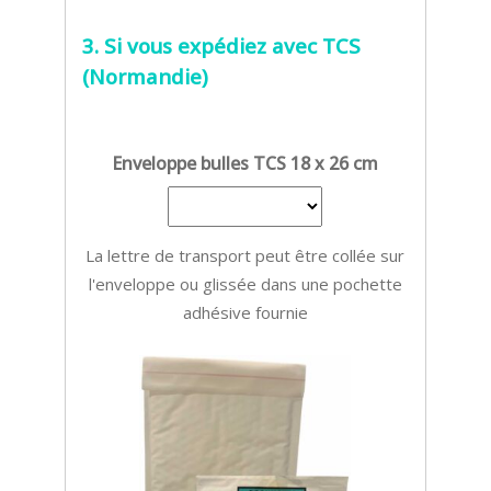
3. Si vous expédiez avec TCS
(Normandie)
Enveloppe bulles TCS 18 x 26 cm
La lettre de transport peut être collée sur
l'enveloppe ou glissée dans une pochette
adhésive fournie