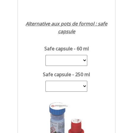
Alternative aux pots de formol : safe
capsule
Safe capsule - 60 ml
Safe capsule - 250 ml