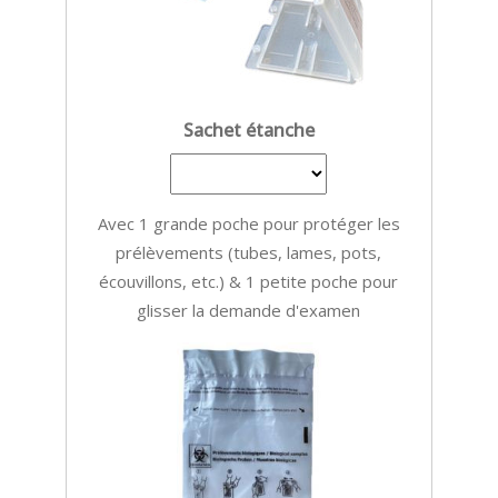
Sachet étanche
Avec 1 grande poche pour protéger les
prélèvements (tubes, lames, pots,
écouvillons, etc.) & 1 petite poche pour
glisser la demande d'examen