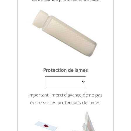
Protection de lames
Important : merci d'avance de ne pas
écrire sur les protections de lames