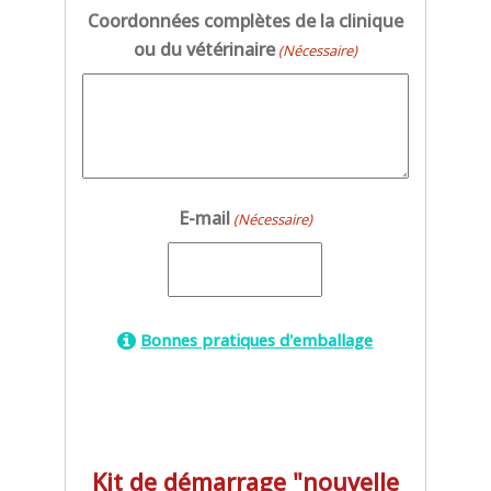
Coordonnées complètes de la clinique
ou du vétérinaire
(Nécessaire)
E-mail
(Nécessaire)
Bonnes pratiques d'emballage
Kit de démarrage "nouvelle