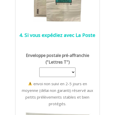
4. Si vous expédiez avec La Poste
Enveloppe postale pré-affranchie
("Lettres T")
envoi non suivi en 2-5 jours en
moyenne (délai non garanti) réservé aux
petits prélèvements stables et bien
protégés.