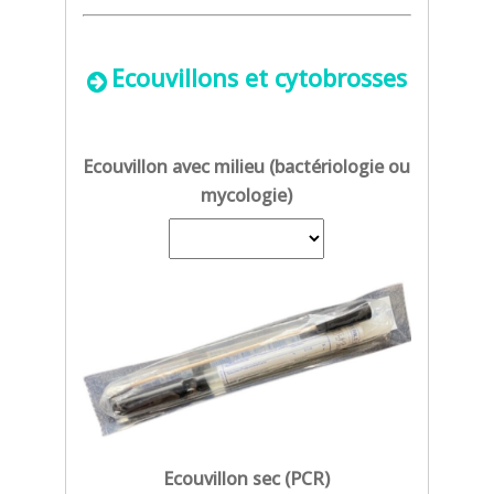
Ecouvillons et cytobrosses
Ecouvillon avec milieu (bactériologie ou
mycologie)
Ecouvillon sec (PCR)