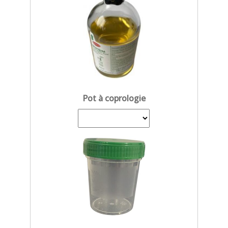
Pot à coprologie