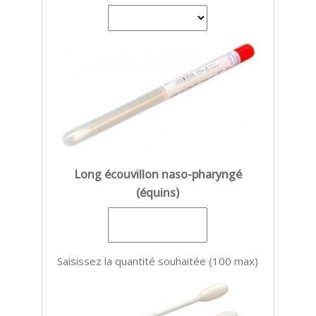
Long écouvillon naso-pharyngé
(équins)
Saisissez la quantité souhaitée (100 max)