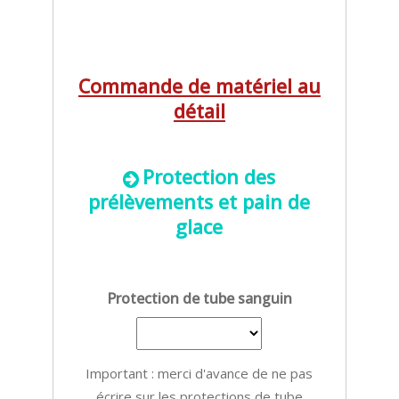
Commande de matériel au
détail
Protection des
prélèvements et pain de
glace
Protection de tube sanguin
Important : merci d'avance de ne pas
écrire sur les protections de tube