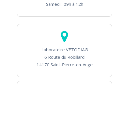
Samedi : 09h à 12h
Laboratoire VETODIAG
6 Route du Robillard
14170 Saint-Pierre-en-Auge