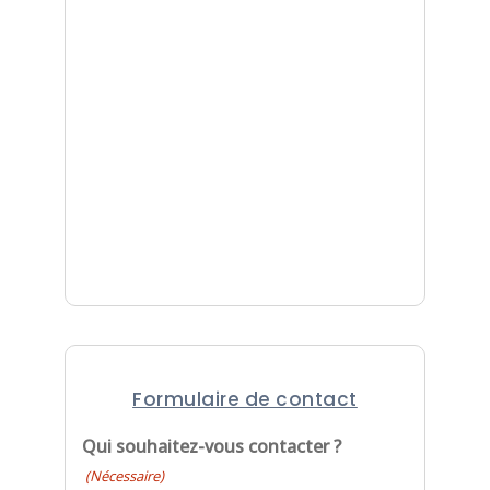
Formulaire de contact
Qui souhaitez-vous contacter ?
(Nécessaire)