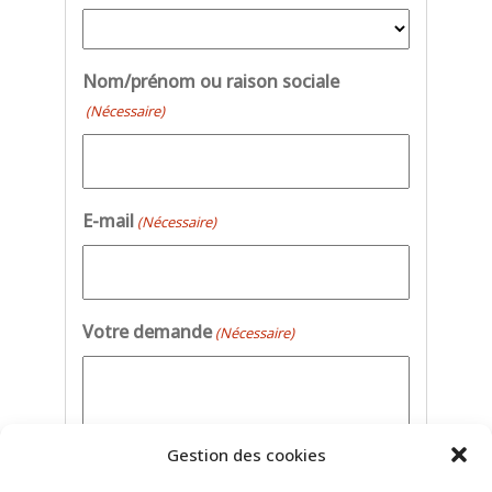
Nom/prénom ou raison sociale
(Nécessaire)
E-mail
(Nécessaire)
Votre demande
(Nécessaire)
Gestion des cookies