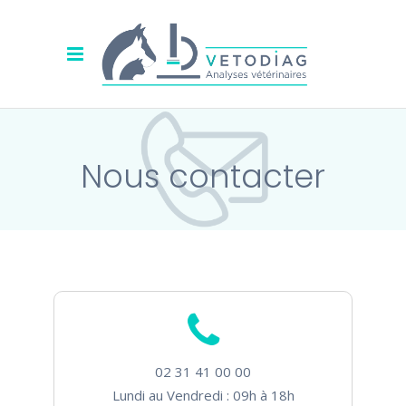
Nous
contacter
02 31 41 00 00
Lundi au Vendredi : 09h à 18h